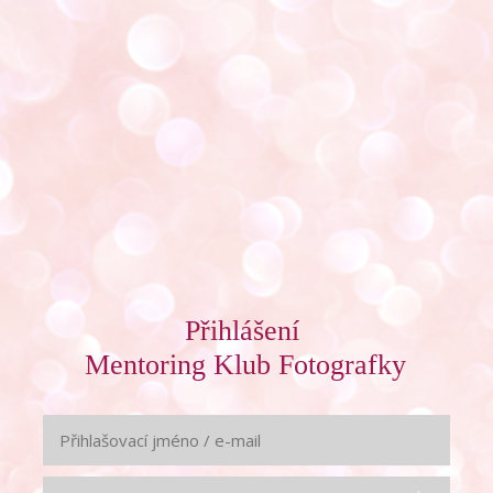
Přihlášení
Mentoring Klub Fotografky