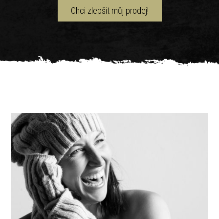
Chci zlepšit můj prodej!