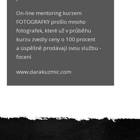
On-line mentoring kurzem
FOTOGRAFKY prošlo mnoho
fotografek, které už v průběhu
kurzu zvedly ceny o 100 procent
a úspěšně prodávají svou službu -
focení.
www.darakuzmic.com